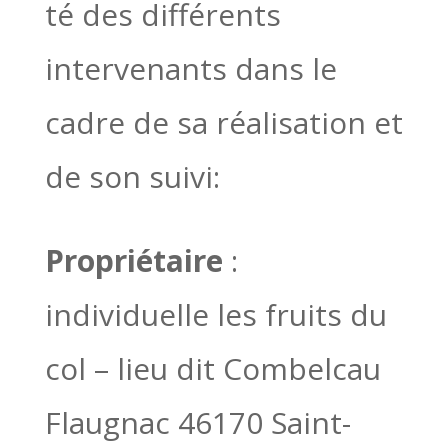
té des différents
intervenants dans le
cadre de sa réalisation et
de son suivi:
Propriétaire
:
individuelle les fruits du
col – lieu dit Combelcau
Flaugnac 46170 Saint-