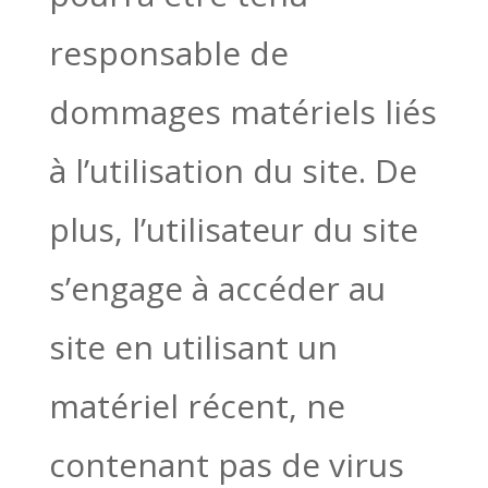
responsable de
dommages matériels liés
à l’utilisation du site. De
plus, l’utilisateur du site
s’engage à accéder au
site en utilisant un
matériel récent, ne
contenant pas de virus