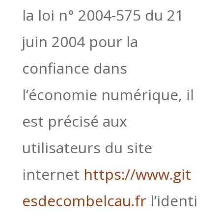
la loi n° 2004-575 du 21
juin 2004 pour la
confiance dans
l’économie numérique, il
est précisé aux
utilisateurs du site
internet
https://www.git
esdecombelcau.fr
l’identi