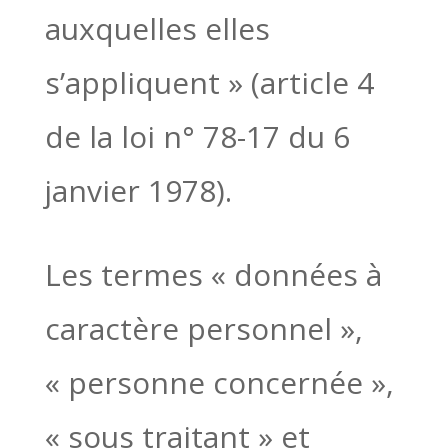
auxquelles elles
s’appliquent » (article 4
de la loi n° 78-17 du 6
janvier 1978).
Les termes « données à
caractère personnel »,
« personne concernée »,
« sous traitant » et