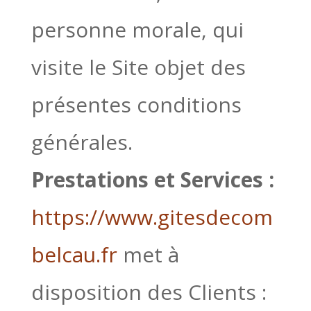
personne morale, qui
visite le Site objet des
présentes conditions
générales.
Prestations et Services :
https://www.gitesdecom
belcau.fr
met à
disposition des Clients :