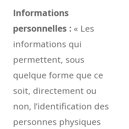
Informations
personnelles :
« Les
informations qui
permettent, sous
quelque forme que ce
soit, directement ou
non, l’identification des
personnes physiques