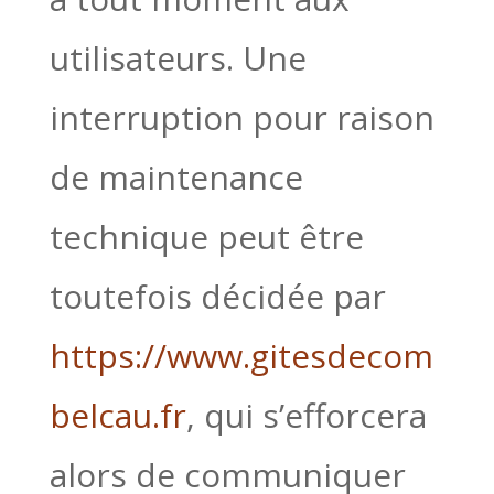
utilisateurs. Une
interruption pour raison
de maintenance
technique peut être
toutefois décidée par
https://www.gitesdecom
belcau.fr
, qui s’efforcera
alors de communiquer