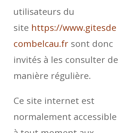
utilisateurs du
site
https://www.gitesde
combelcau.fr
sont donc
invités à les consulter de
manière régulière.
Ce site internet est
normalement accessible
à tout moment aux