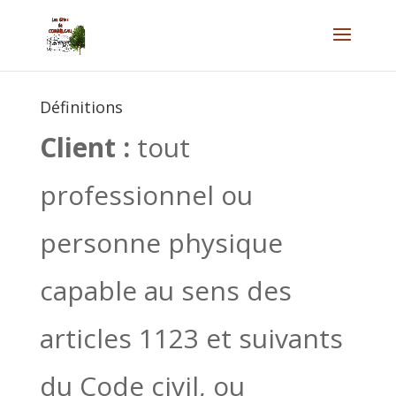
Définitions
Client :
tout
professionnel ou
personne physique
capable au sens des
articles 1123 et suivants
du Code civil, ou