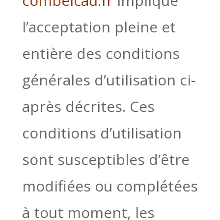
combelcau.fr
implique
l’acceptation pleine et
entière des conditions
générales d’utilisation ci-
après décrites. Ces
conditions d’utilisation
sont susceptibles d’être
modifiées ou complétées
à tout moment, les