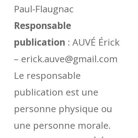
Paul-Flaugnac
Responsable
publication
: AUVÉ Érick
– erick.auve@gmail.com
Le responsable
publication est une
personne physique ou
une personne morale.