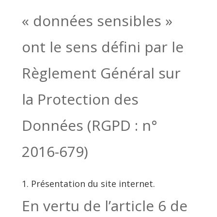
« données sensibles »
ont le sens défini par le
Règlement Général sur
la Protection des
Données (RGPD : n°
2016-679)
1. Présentation du site internet.
En vertu de l’article 6 de