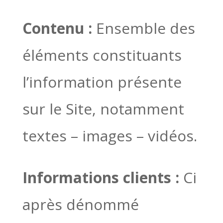
Contenu :
Ensemble des
éléments constituants
l’information présente
sur le Site, notamment
textes – images – vidéos.
Informations clients :
Ci
après dénommé