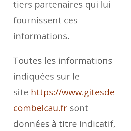
tiers partenaires qui lui
fournissent ces
informations.
Toutes les informations
indiquées sur le
site
https://www.gitesde
combelcau.fr
sont
données à titre indicatif,