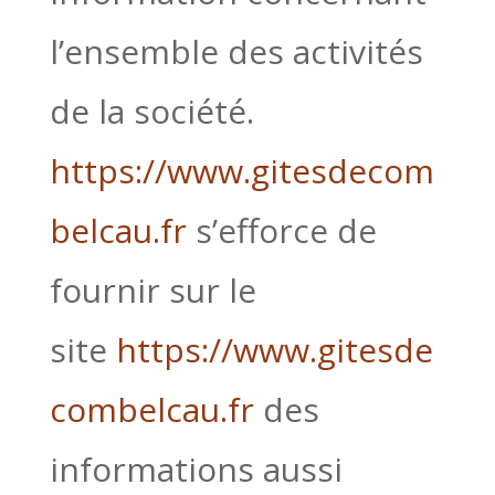
l’ensemble des activités
de la société.
https://www.gitesdecom
belcau.fr
s’efforce de
fournir sur le
site
https://www.gitesde
combelcau.fr
des
informations aussi