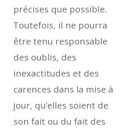
précises que possible.
Toutefois, il ne pourra
être tenu responsable
des oublis, des
inexactitudes et des
carences dans la mise à
jour, qu’elles soient de
son fait ou du fait des