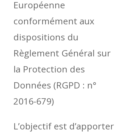
Européenne
conformément aux
dispositions du
Règlement Général sur
la Protection des
Données (RGPD : n°
2016-679)
L’objectif est d’apporter