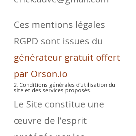
Ces mentions légales
RGPD sont issues du
générateur gratuit offert
par Orson.io
2. Conditions générales d’utilisation du
site et des services proposés.
Le Site constitue une
œuvre de l’esprit