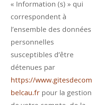
« Information (s) » qui
correspondent à
l’ensemble des données
personnelles
susceptibles d’être
détenues par
https://www.gitesdecom
belcau.fr
pour la gestion