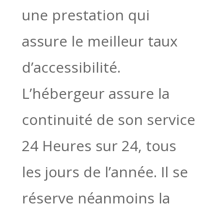
une prestation qui
assure le meilleur taux
d’accessibilité.
L’hébergeur assure la
continuité de son service
24 Heures sur 24, tous
les jours de l’année. Il se
réserve néanmoins la