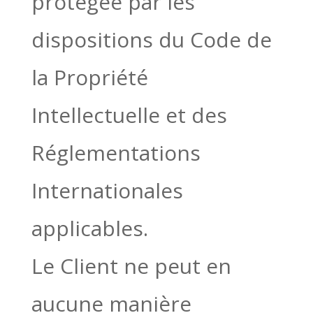
protégée par les
dispositions du Code de
la Propriété
Intellectuelle et des
Réglementations
Internationales
applicables.
Le Client ne peut en
aucune manière