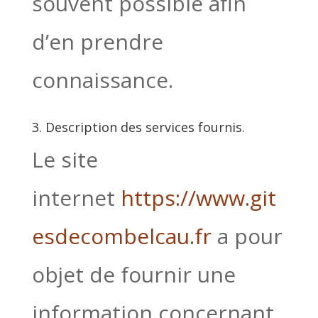
souvent possible afin
d’en prendre
connaissance.
3. Description des services fournis.
Le site
internet
https://www.git
esdecombelcau.fr
a pour
objet de fournir une
information concernant