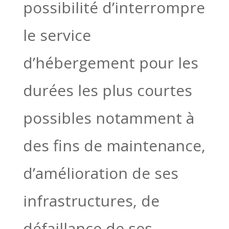
possibilité d’interrompre
le service
d’hébergement pour les
durées les plus courtes
possibles notamment à
des fins de maintenance,
d’amélioration de ses
infrastructures, de
défaillance de ses