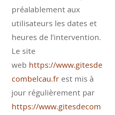
préalablement aux
utilisateurs les dates et
heures de l’intervention.
Le site
web
https://www.gitesde
combelcau.fr
est mis à
jour régulièrement par
https://www.gitesdecom