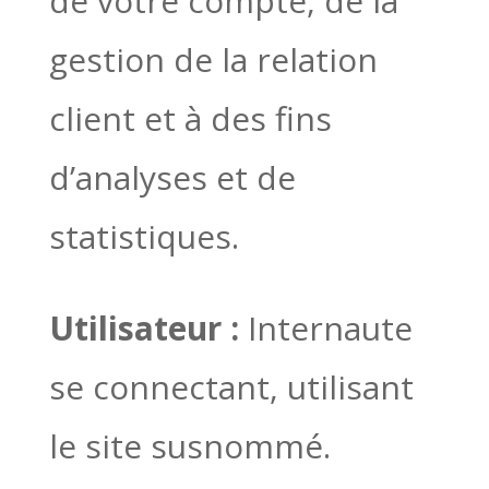
de votre compte, de la
gestion de la relation
client et à des fins
d’analyses et de
statistiques.
Utilisateur :
Internaute
se connectant, utilisant
le site susnommé.