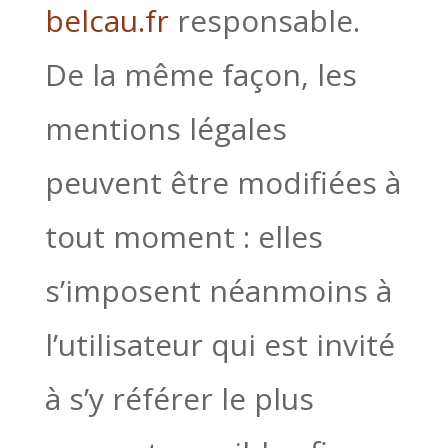
belcau.fr
responsable.
De la même façon, les
mentions légales
peuvent être modifiées à
tout moment : elles
s’imposent néanmoins à
l’utilisateur qui est invité
à s’y référer le plus