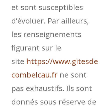
et sont susceptibles
d’évoluer. Par ailleurs,
les renseignements
figurant sur le
site
https://www.gitesde
combelcau.fr
ne sont
pas exhaustifs. Ils sont
donnés sous réserve de