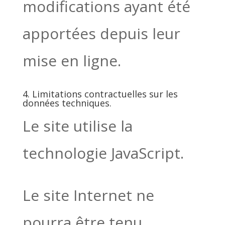
modifications ayant été
apportées depuis leur
mise en ligne.
4. Limitations contractuelles sur les
données techniques.
Le site utilise la
technologie JavaScript.
Le site Internet ne
pourra être tenu