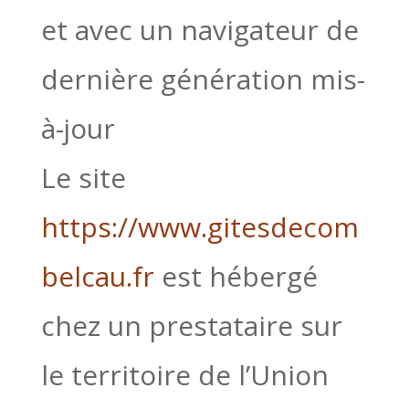
et avec un navigateur de
dernière génération mis-
à-jour
Le site
https://www.gitesdecom
belcau.fr
est hébergé
chez un prestataire sur
le territoire de l’Union