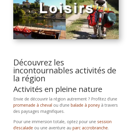
Découvrez les
incontournables activités de
la région
Activités en pleine nature
Envie de découvrir la région autrement ? Profitez d’une
promenade à cheval
ou d’une
balade à poney
à travers
des paysages magnifiques.
Pour une immersion totale, optez pour une
session
d’escalade
ou une aventure au
parc accrobranche
.