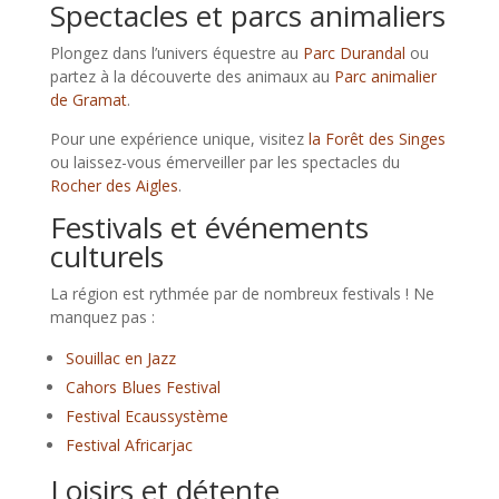
Spectacles et parcs animaliers
Plongez dans l’univers équestre au
Parc Durandal
ou
partez à la découverte des animaux au
Parc animalier
de Gramat
.
Pour une expérience unique, visitez
la Forêt des Singes
ou laissez-vous émerveiller par les spectacles du
Rocher des Aigles
.
Festivals et événements
culturels
La région est rythmée par de nombreux festivals ! Ne
manquez pas :
Souillac en Jazz
Cahors Blues Festival
Festival Ecaussystème
Festival Africarjac
Loisirs et détente