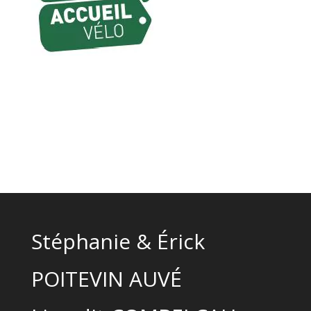
Stéphanie & Érick
POITEVIN AUVÉ