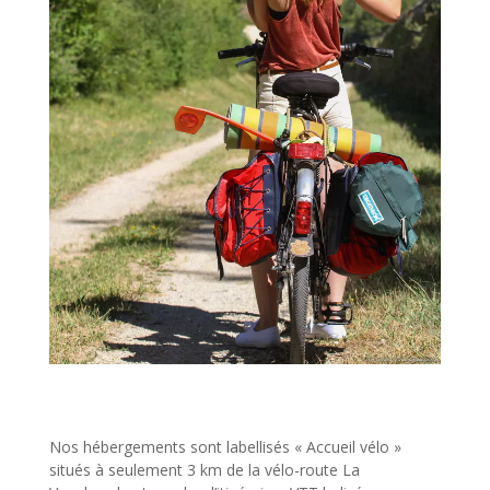
Nos hébergements sont labellisés « Accueil vélo »
situés à seulement 3 km de la vélo-route La