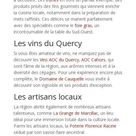
produits prisés des fins gourmets qui viennent enrichir
la cuisine locale, notamment dans la préparation de
mets raffinés. Ces délices se marient parfaitement
avec des spécialités comme le
foie gras
, un
incontournable de la table du Sud-Ouest.
Les vins du Quercy
Si vous êtes amateur de vins, ne manquez pas de
découvrir les
Vins AOC du Quercy, AOC Cahors
, qui
sont l’âme de la région, aux arômes intenses et à la
diversité des cépages. Pour une expérience encore plus
complète, le
Domaine de Cauquelle
vous invite à
découvrir son vignoble et ses produits d’exception.
Les artisans locaux
La région abrite également de nombreux artisans
talentueux, comme
La Grange de Marcillac
, un lieu
idéal pour une immersion totale dans la culture locale.
Parmi les artisans locaux, la
Poterie Florence Racine
séduit par son savoir-faire ancestral.