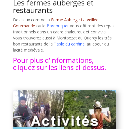
Les fermes auberges et
restaurants
Des lieux comme la
Ferme Auberge La Veillée
Gourmande
ou le
Bardouquet
vous offriront des repas
traditionnels dans un cadre chaleureux et convivial.
Vous trouverez aussi à Montpezat du Quercy les très
bon restaurants de la
Table du cardinal
au coeur du
lacité médiévale.
Pour plus d’informations,
cliquez sur les liens ci-dessus.