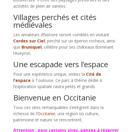
activités de plein air variées.
Villages perchés et cités
médiévales
Les amateurs d’histoire seront comblés en visitant
Cordes sur Ciel
, perché sur un éperon rocheux, ainsi
que
Bruniquel
, célèbre pour ses châteaux dominant
l’Aveyron.
Une escapade vers l’espace
Pour une expérience unique, visitez la
Cité de
l’espace
à Toulouse. Ce parc à thème dédié à
l’exploration spatiale ravira petits et grands.
Bienvenue en Occitanie
Tous ces sites remarquables s’intègrent dans la
richesse de l’
Occitanie
, une région où culture,
patrimoine et nature se rencontrent.
Attention : pour certains sites, pensez à réserver