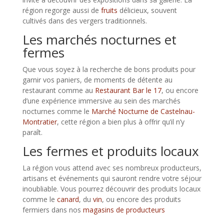
région regorge aussi de
fruits
délicieux, souvent
cultivés dans des vergers traditionnels.
Les marchés nocturnes et
fermes
Que vous soyez à la recherche de bons produits pour
garnir vos paniers, de moments de détente au
restaurant comme au
Restaurant Bar le 17
, ou encore
d’une expérience immersive au sein des marchés
nocturnes comme le
Marché Nocturne de Castelnau-
Montratier
, cette région a bien plus à offrir qu’il n’y
paraît.
Les fermes et produits locaux
La région vous attend avec ses nombreux producteurs,
artisans et événements qui sauront rendre votre séjour
inoubliable. Vous pourrez découvrir des produits locaux
comme le
canard
, du
vin
, ou encore des produits
fermiers dans nos
magasins de producteurs