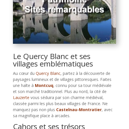
Le Quercy Blanc et ses
villages emblématiques
Au cœur du
Quercy Blanc
, partez à la découverte de
paysages lumineux et de villages pittoresques. Faites
une halte à
Montcuq
, connu pour sa tour médiévale
et son marché traditionnel. Plus au nord, la cité de
Lauzerte
vous séduira par son charme médiéval,
classée parmi les plus beaux villages de France. Ne
manquez pas non plus
Castelnau-Montratier
, avec
sa magnifique place à arcades.
Cahors et ses trésors